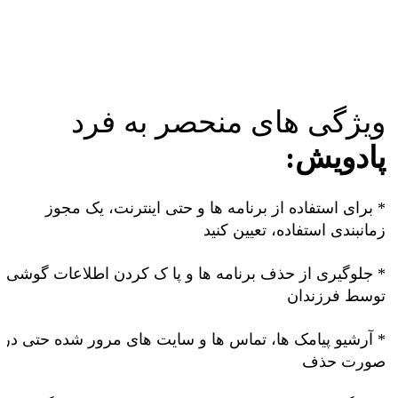
ویژگی های منحصر به فرد
پادویش:
* برای استفاده از برنامه ها و حتی اینترنت، یک مجوز
زمانبندی استفاده، تعیین کنید
* جلوگیری از حذف برنامه ها و پا ک کردن اطلاعات گوشی
توسط فرزندان
* آرشیو پیامک ها، تماس ها و سایت های مرور شده حتی در
صورت حذف