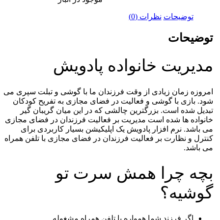
توضیحات
نظرات (0)
توضیحات
مدیریت خانواده پادویش
امروزه زمان زیادی از وقت فرزندان ما با گوشی و تبلت سپری می
شود. بازی با گوشی و فعالیت در فضای مجازی به تفریح کودکان
تبدیل شده است. بزرگترین چالشی که در این میان گریبان گیر
خانواده ها شده است مدیریت بر فعالیت فرزندان در فضای مجازی
می باشد. نرم افزار پادویش یک اپلیکیشن بسیار کاربردی برای
کنترل و نظارت بر فعالیت فرزندان در فضای مجازی با تلفن همراه
می باشد.
بچه چرا همش سرت تو
گوشیه؟
اگر فرزند شما همواره با تلفن همراه مشغوله