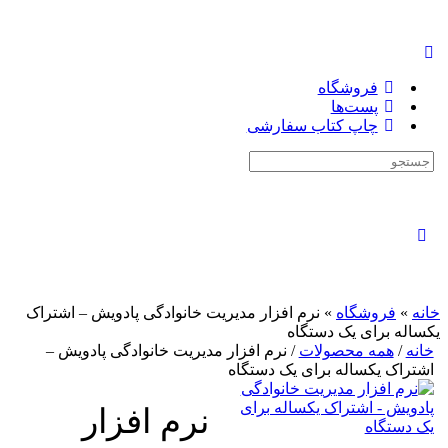
فروشگاه
پست‌ها
چاپ کتاب سفارشی
جستجوی:
بستن
جستجو
خانه
»
فروشگاه
»
نرم افزار مدیریت خانوادگی پادویش – اشتراک
یکساله برای یک دستگاه
خانه
/
همه محصولات
/ نرم افزار مدیریت خانوادگی پادویش –
اشتراک یکساله برای یک دستگاه
نرم افزار