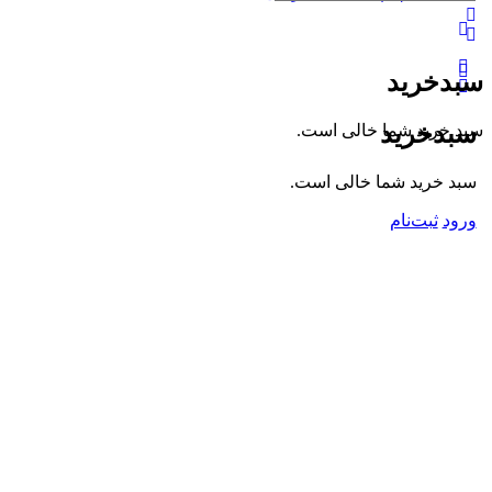
گزینه‌های
بیشتر
سبدخرید
سبدخرید
سبد خرید شما خالی است.
سبد خرید شما خالی است.
ورود
ثبت‌نام