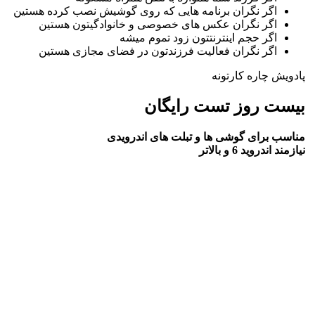
اگر نگران برنامه هایی که روی گوشیش نصب کرده هستین
اگر نگران عکس های خصوصی و خانوادگیتون هستین
اگر حجم اینترنتتون زود تموم میشه
اگر نگران فعالیت فرزندتون در فضای مجازی هستین
پادویش چاره کارتونه
بیست روز تست رایگان
مناسب برای گوشی ها و تبلت های اندرویدی
نیازمند اندروید 6 و بالاتر