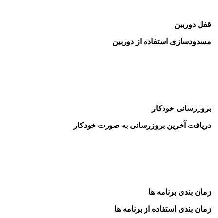
قفل دوربین
مسدودسازی استفاده از دوربین
بروزرسانی خودکار
دریافت آخرین بروزرسانی به صورت خودکار
زمان بندی برنامه ها
زمان بندی استفاده از برنامه ها