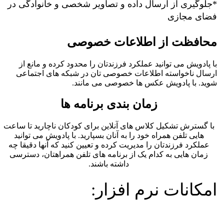
*جلوگیری از ارسال داده و تصاویر شخصی و خانوادگی در
فضای مجازی
محافظت از اطلاعات خصوصی
با پادویش می توانید عملکرد فرزندتان را محدود کرده و مانع از
ارسال ناخواسته اطلاعات خصوصی تان در شبکه های اجتماعی
شوید. با پادویش عکس ها خصوصی می مانند.
زمان بندی
برنامه ها
با گسترش تشکیل کلاس های آنلاین برای کودکان ناچارید تا ساعت
هایی تلفن همراه خود را به آنان بسپارید. با پادویش می توانید
عملکرد فرزندتان را مدیریت کرده و تعیین کنید که آنها دقیقا چه
زمان هایی به کدام یک از برنامه های تلفن همراهتان، دسترسی
داشته باشند.
امکانات نرم افزار: