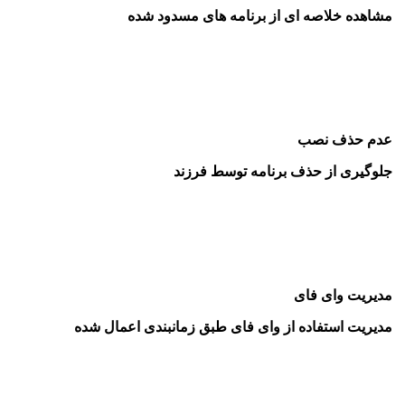
مشاهده خلاصه ای از برنامه های مسدود شده
عدم حذف نصب
جلوگیری از حذف برنامه توسط فرزند
مدیریت وای فای
مدیریت استفاده از وای فای طبق زمانبندی اعمال شده