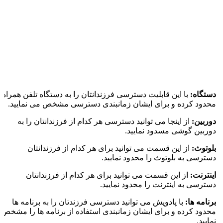
دستگاه:
با این قابلیت دسترسی فرزندانتان را به دستگاه تلفن همراه
محدود کرده و برای ایشان زمانبندی دسترسی مشخص می نمایید.
دوربین:
از اینجا می توانید دسترسی هر کدام از فرزندانتان را به
دوربین گوشی مسدود نمایید.
بلوتوث:
از این قسمت می توانید برای هر کدام از فرزندانتان
دسترسی به بلوتوث را محدود نمایید.
اینترنت:
از این قسمت می توانید برای هر کدام از فرزندانتان
دسترسی به اینترنت را محدود نمایید.
برنامه ها:
با پادویش می توانید دسترسی فرزندتان را به برنامه ها
محدود کرده و برای ایشان زمانبندی استفاده از برنامه ها را مشخص
نمایید.