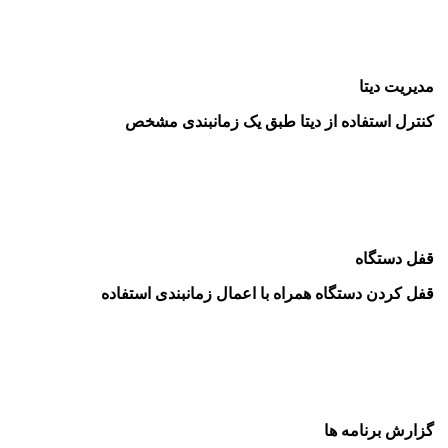
مدیریت دیتا
کنترل استفاده از دیتا طبق یک زمانبندی مشخص
قفل دستگاه
قفل کردن دستگاه همراه با اعمال زمانبندی استفاده
گزارش برنامه ها