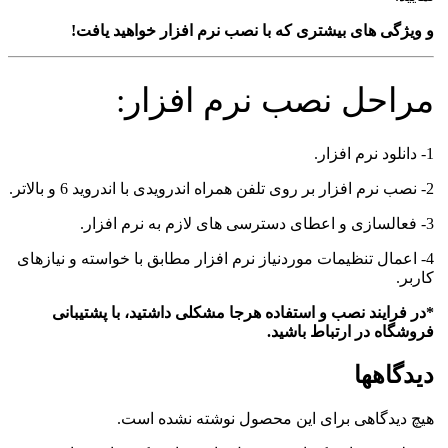
و ویژگی های بیشتری که با نصب نرم افزار خواهید یافت!
مراحل نصب نرم افزار:
1- دانلود نرم افزار.
2- نصب نرم افزار بر روی تلفن همراه اندرویدی با اندروید 6 و بالاتر.
3- فعالسازی و اعطای دسترسی های لازم به نرم افزار.
4- اعمال تنظیمات موردنیاز نرم افزار مطابق با خواسته و نیازهای
کاربر.
*در فرایند نصب و استفاده هرجا مشکلی داشتید، با پشتیبانی
فروشگاه در ارتباط باشید.
دیدگاهها
هیچ دیدگاهی برای این محصول نوشته نشده است.