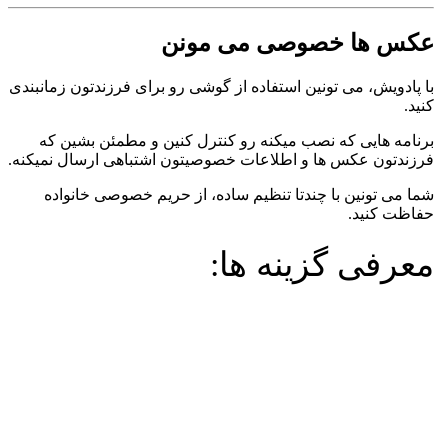
عکس ها خصوصی می مونن
با پادویش، می تونین استفاده از گوشی رو برای فرزندتون زمانبندی
کنید.
برنامه هایی که نصب میکنه رو کنترل کنین و مطمئن بشین که
فرزندتون عکس ها و اطلاعات خصوصیتون اشتباهی ارسال نمیکنه.
شما می تونین با چندتا تنظیم ساده، از حریم خصوصی خانواده
حفاظت کنید.
معرفی گزینه ها: