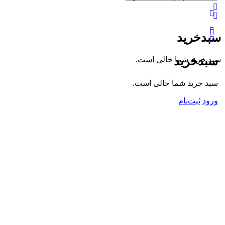
گزینه‌های
بیشتر
سبدخرید
سبدخرید
سبد خرید شما خالی است.
سبد خرید شما خالی است.
ورود
ثبت‌نام