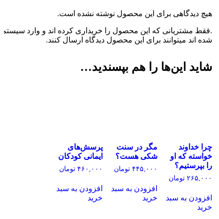
هیچ دیدگاهی برای این محصول نوشته نشده است.
.فقط مشتریانی که این محصول را خریداری کرده اند و وارد سیستم
شده اند میتوانند برای این محصول دیدگاه ارسال کنند.
شاید این‌ها را هم بپسندید…
چرا خداوند
مگر در سنت
پرسش‌های
خواسته که او
شکی هست؟
ایمانی کودکان
را بپرستیم؟
۴۴۵,۰۰۰
تومان
۴۶۰,۰۰۰
تومان
۲۶۵,۰۰۰
تومان
افزودن به سبد
افزودن به سبد
افزودن به سبد
خرید
خرید
خرید