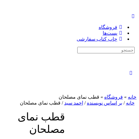
فروشگاه
پست‌ها
چاپ کتاب سفارشی
جستجوی:
بستن
جستجو
خانه
»
فروشگاه
»
قطب نمای مصلحان
خانه
/
بر اساس نویسنده
/
احمد سید
/ قطب نمای مصلحان
قطب نمای
مصلحان