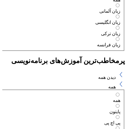
زبان آلمانی
زبان انگلیسی
زبان ترکی
زبان فرانسه
پرمخاطب‌ترین آموزش‌های برنامه‌نویسی
دیدن همه
همه
همه
پایتون
پی اچ پی