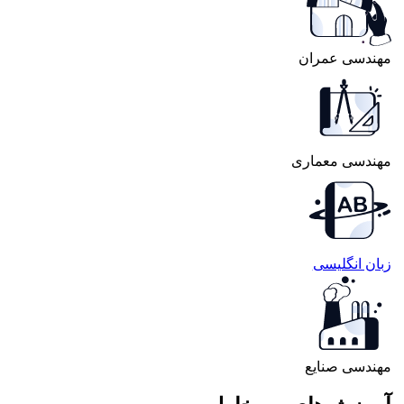
مهندسی عمران
مهندسی معماری
زبان انگلیسی
مهندسی صنایع