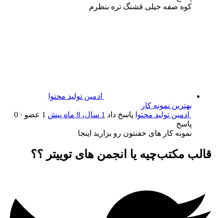
کوه صفه خیلی قشنگ تره بنظرم
ادمین تولید محتوا
بهترین نمونه کار
ادمین تولید محتوا
پاسخ داد
1 سال، 8 ماه پیش
1 عضو
·
0
پاسخ
نمونه کار های خفنتون رو بزارید اینجا
قالب مکتب‌چیه یا انجمن های توییتر ؟؟