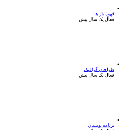
قهوه باز ها
فعال یک سال پیش
طراحان گرافیک
فعال یک سال پیش
برنامه نویسان