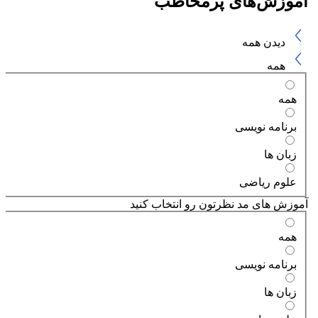
آموزش‌های پرمخاطب
دیدن همه
همه
همه
برنامه نویسی
زبان ها
علوم ریاضی
آموزش های مد نظرتون رو انتخاب کنید
همه
برنامه نویسی
زبان ها