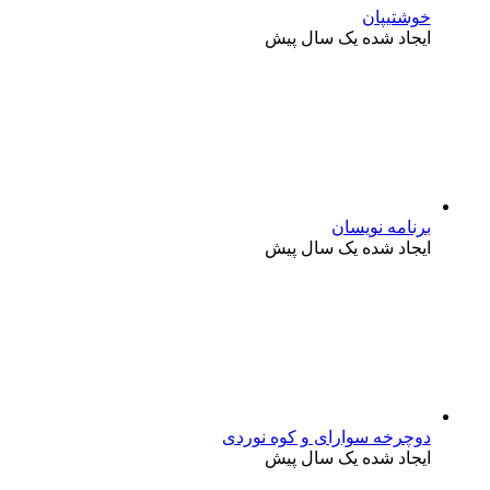
خوشتیپان
ایجاد شده یک سال پیش
برنامه نویسان
ایجاد شده یک سال پیش
دوچرخه سوارای و کوه نوردی
ایجاد شده یک سال پیش