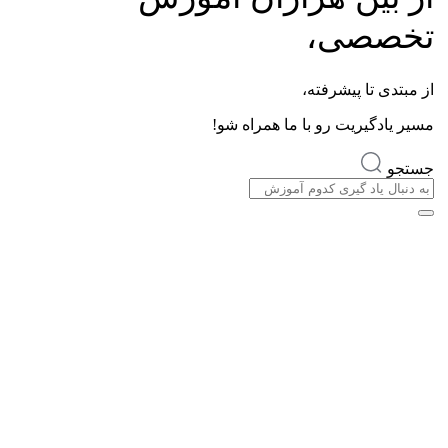
تخصصی،
از مبتدی تا پیشرفته،
مسیر یادگیریت رو با ما همراه شو!
جستجو