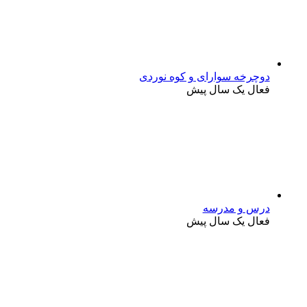
دوچرخه سوارای و کوه نوردی
فعال یک سال پیش
درس و مدرسه
فعال یک سال پیش