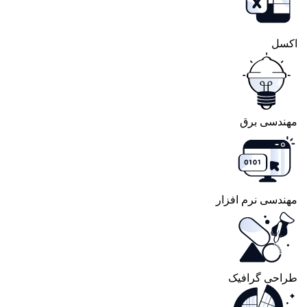
اکسل
مهندسی برق
مهندسی نرم افزار
طراحی گرافیک