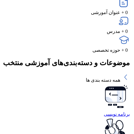
0
+ عنوان آمورشی
0
+ مدرس
0
+ حوزه تخصصی
موضوعات و دسته‌بندی‌های آموزشی منتخب
همه دسته بندی ها
برنامه نویسی