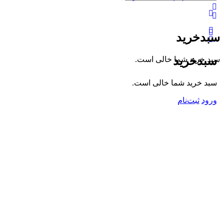
گزینه‌های
بیشتر
سبدخرید
سبدخرید
سبد خرید شما خالی است.
سبد خرید شما خالی است.
ورود
ثبت‌نام