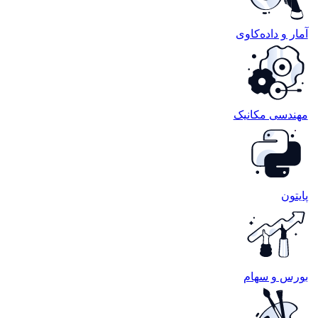
آمار و داده‌کاوی
مهندسی مکانیک
پایتون
بورس و سهام