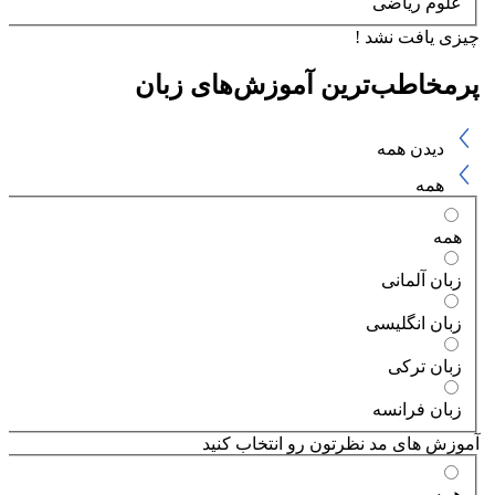
علوم ریاضی
چیزی یافت نشد !
پرمخاطب‌ترین آموزش‌های زبان
دیدن همه
همه
همه
زبان آلمانی
زبان انگلیسی
زبان ترکی
زبان فرانسه
آموزش های مد نظرتون رو انتخاب کنید
همه