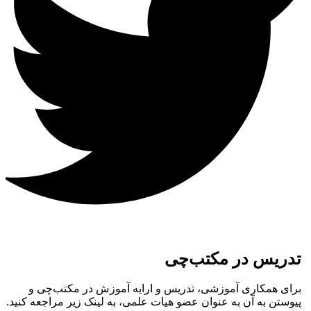
تدریس در مکتب‌چی
برای همکاری آموزشی، تدریس و ارایه آموزش در مکتب‌چی و
پیوستن به آن به عنوان عضو هیات علمی، به لینک زیر مراجعه کنید.