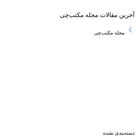
آخرین مقالات مجله
مکتب‌چی
مجله مکتب‌چی
دسته‌بندی نشده