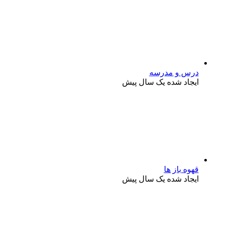
درس و مدرسه
ایجاد شده یک سال پیش
قهوه باز ها
ایجاد شده یک سال پیش