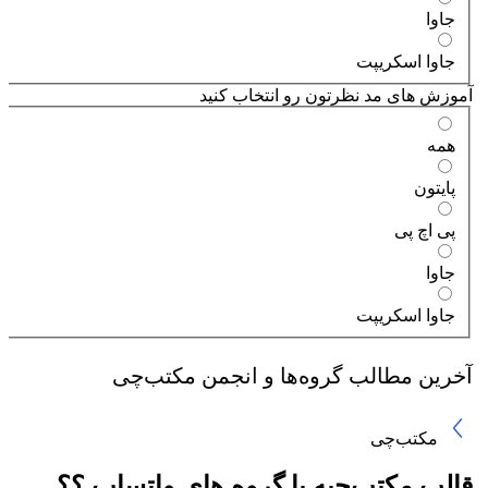
جاوا
جاوا اسکریپت
آموزش های مد نظرتون رو انتخاب کنید
همه
پایتون
پی اچ پی
جاوا
جاوا اسکریپت
آخرین مطالب گروه‌ها و انجمن
مکتب‌چی
مکتب‌چی
قالب مکتب‌چیه یا گروه های واتساپ ؟؟