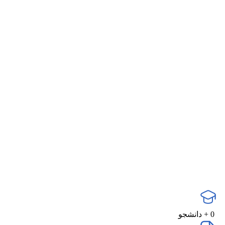
0
+ دانشجو