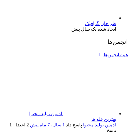
طراحان گرافیک
ایجاد شده یک سال پیش
انجمن‌ها
همه انجمن‌ها
ادمین تولید محتوا
بهترین قله ها
ادمین تولید محتوا
پاسخ داد
1 سال، 7 ماه پیش
2 اعضا
·
1
پاسخ