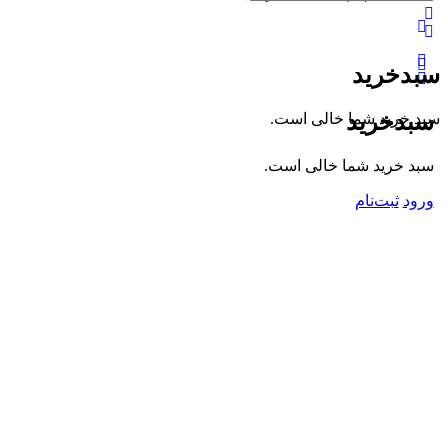
گزینه‌های
بیشتر
سبدخرید
سبدخرید
سبد خرید شما خالی است.
سبد خرید شما خالی است.
ورود
ثبت‌نام