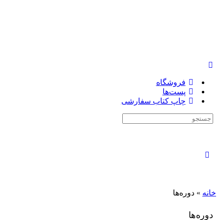
فروشگاه
پست‌ها
چاپ کتاب سفارشی
جستجوی:
بستن
جستجو
خانه
»
دوره‌ها
دوره‌ها