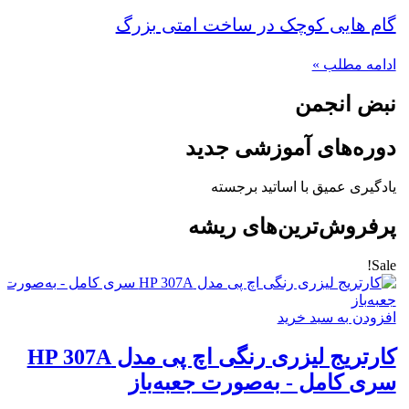
گام هایی کوچک در ساخت امتی بزرگ
ادامه مطلب »
نبض انجمن
دوره‌های آموزشی جدید
یادگیری عمیق با اساتید برجسته
پرفروش‌ترین‌های ریشه
Sale!
افزودن به سبد خرید
کارتریج لیزری رنگی اچ پی مدل HP 307A
سری کامل - به‌صورت جعبه‌باز