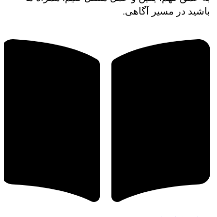
باشید در مسیر آگاهی.