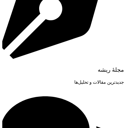
مجلۀ ریشه
جدیدترین مقالات و تحلیل‌ها