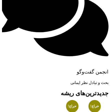
انجمن گفت‌وگو
بحث و تبادل نظر ایمانی
جدیدترین‌های ریشه
حراج!
حراج!