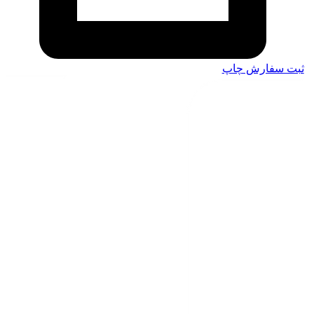
ثبت سفارش چاپ