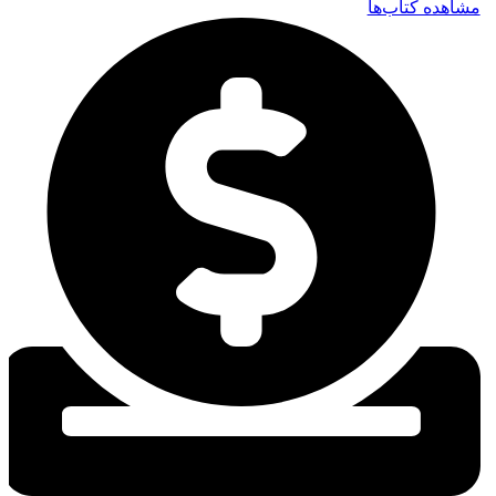
مشاهده کتاب‌ها