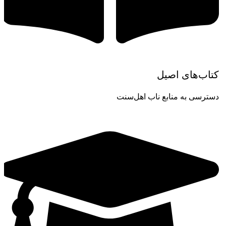
کتاب‌های اصیل
دسترسی به منابع ناب اهل‌سنت