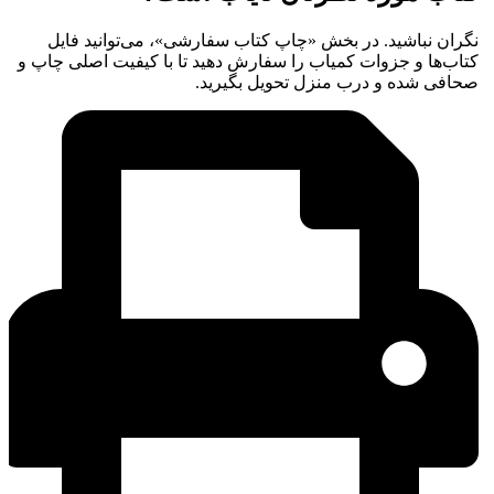
نگران نباشید. در بخش «چاپ کتاب سفارشی»، می‌توانید فایل
کتاب‌ها و جزوات کمیاب را سفارش دهید تا با کیفیت اصلی چاپ و
صحافی شده و درب منزل تحویل بگیرید.