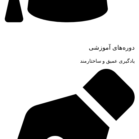
دوره‌های آموزشی
یادگیری عمیق و ساختارمند