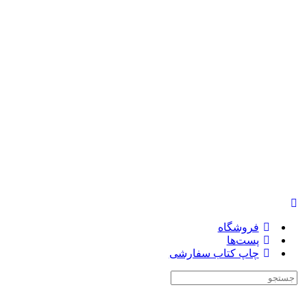
فروشگاه
پست‌ها
چاپ کتاب سفارشی
جستجوی: