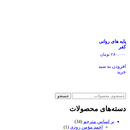
پایه های روانی
کفر
۲۸۰,۰۰۰
تومان
افزودن به سبد
خرید
جستجو
جستجو
برای:
دسته‌های محصولات
بر اساس مترجم
(34)
احمد مؤمن رودی
(1)