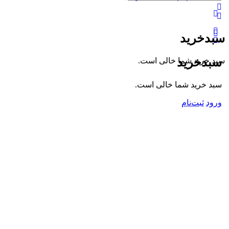
گزینه‌های
بیشتر
سبدخرید
سبدخرید
سبد خرید شما خالی است.
سبد خرید شما خالی است.
ورود
ثبت‌نام