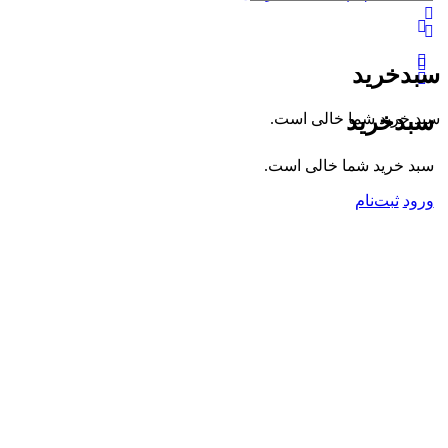
گزینه‌های
بیشتر
سبدخرید
سبدخرید
سبد خرید شما خالی است.
سبد خرید شما خالی است.
ورود
ثبت‌نام