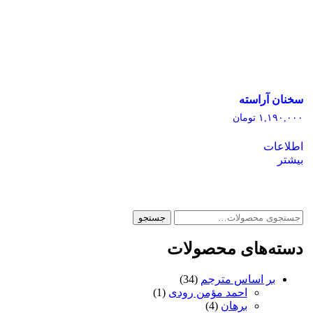
سخنان آراسته
۱,۱۹۰,۰۰۰
تومان
اطلاعات
بیشتر
جستجو
جستجو
برای:
دسته‌های محصولات
بر اساس مترجم
(34)
احمد مؤمن رودی
(1)
برهان
(4)