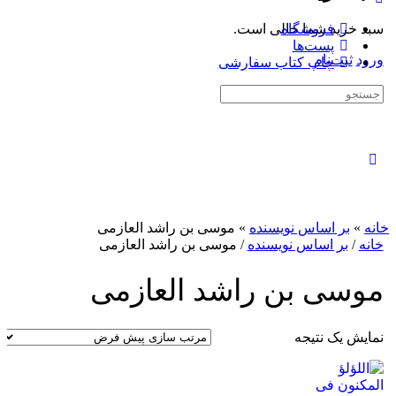
سبد خرید شما خالی است.
فروشگاه
پست‌ها
ورود
ثبت‌نام
چاپ کتاب سفارشی
جستجوی:
بستن
جستجو
خانه
»
بر اساس نویسنده
»
موسی بن راشد العازمی
خانه
/
بر اساس نویسنده
/ موسی بن راشد العازمی
موسی بن راشد العازمی
نمایش یک نتیجه