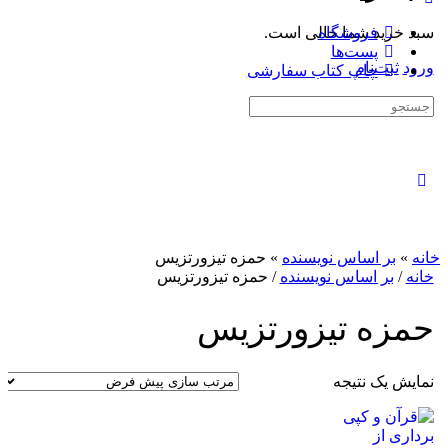
سبد خرید شما خالی است.
فروشگاه
پست‌ها
ورود
ثبت‌نام
چاپ کتاب سفارشی
جستجوی:
بستن
جستجو
خانه
»
بر اساس نویسنده
»
حمزه تیزورتزیس
خانه
/
بر اساس نویسنده
/ حمزه تیزورتزیس
حمزه تیزورتزیس
نمایش یک نتیجه