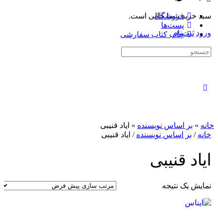
سبد خرید شما خالی است.
فروشگاه
پست‌ها
ورود
ثبت‌نام
چاپ کتاب سفارشی
جستجوی:
بستن
جستجو
خانه
»
بر اساس نویسنده
»
ایاد قنیبی
خانه
/
بر اساس نویسنده
/ ایاد قنیبی
ایاد قنیبی
نمایش یک نتیجه