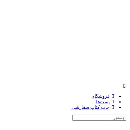
فروشگاه
پست‌ها
چاپ کتاب سفارشی
جستجوی: